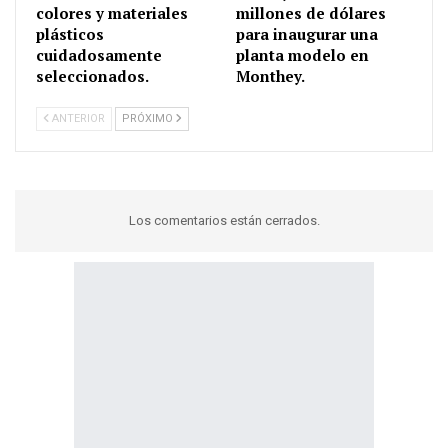
colores y materiales
millones de dólares
plásticos
para inaugurar una
cuidadosamente
planta modelo en
seleccionados.
Monthey.
ANTERIOR
PRÓXIMO
Los comentarios están cerrados.