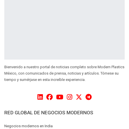
Bienvenido a nuestro portal de noticias completo sobre Modern Plastics
México, con comunicados de prensa, noticias y artículos. Tómese su
tiempo y sumérjase en esta increíble experiencia.
RED GLOBAL DE NEGOCIOS MODERNOS
Negocios modernos en India