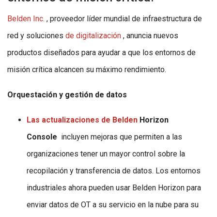
Belden Inc.
, proveedor líder mundial de infraestructura de
red y soluciones
de digitalización
, anuncia nuevos
productos diseñados para ayudar a que los entornos de
misión crítica alcancen su máximo rendimiento.
Orquestación y gestión de datos
Las actualizaciones de Belden
Horizon
Console
incluyen mejoras que permiten a las
organizaciones tener un mayor control sobre la
recopilación y transferencia de datos. Los entornos
industriales ahora pueden usar Belden Horizon para
enviar datos de OT a su servicio en la nube para su