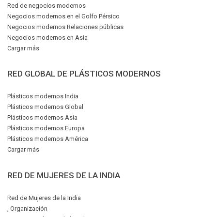
Red de negocios modernos
Negocios modernos en el Golfo Pérsico
Negocios modernos Relaciones públicas
Negocios modernos en Asia
Cargar más
RED GLOBAL DE PLÁSTICOS MODERNOS
Plásticos modernos India
Plásticos modernos Global
Plásticos modernos Asia
Plásticos modernos Europa
Plásticos modernos América
Cargar más
RED DE MUJERES DE LA INDIA
Red de Mujeres de la India
, Organización