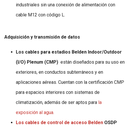
industriales sin una conexión de alimentación con
cable M12 con código L.
Adquisición y transmisión de datos
Los cables para estadios Belden Indoor/Outdoor
(I/O) Plenum (CMP)
están diseñados para su uso en
exteriores, en conductos subterráneos y en
aplicaciones aéreas. Cuentan con la certificación CMP
para espacios interiores con sistemas de
climatización, además de ser aptos para
la
exposición al agua.
Los cables de control de acceso Belden
OSDP