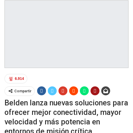
6.914
Compartir
Belden lanza nuevas soluciones para
ofrecer mejor conectividad, mayor
velocidad y más potencia en
entornos de misión crítica.