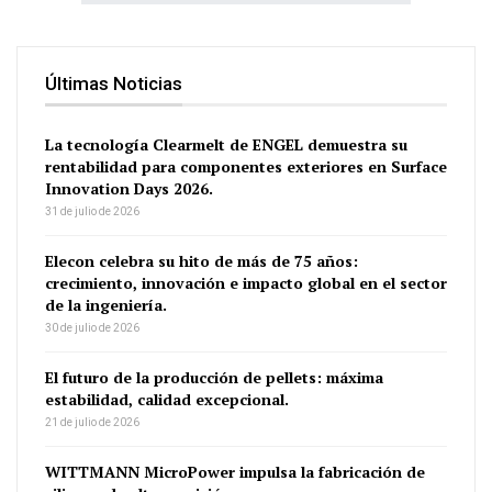
Últimas Noticias
La tecnología Clearmelt de ENGEL demuestra su
rentabilidad para componentes exteriores en Surface
Innovation Days 2026.
31 de julio de 2026
Elecon celebra su hito de más de 75 años:
crecimiento, innovación e impacto global en el sector
de la ingeniería.
30 de julio de 2026
El futuro de la producción de pellets: máxima
estabilidad, calidad excepcional.
21 de julio de 2026
WITTMANN MicroPower impulsa la fabricación de