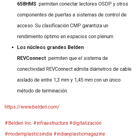
658HMS
permiten conectar lectores OSDP y otros
componentes de puertas a sistemas de control de
acceso. Su clasificación CMP garantiza un
rendimiento óptimo en espacios con plenum.
Los núcleos grandes Belden
REVConnect
permiten que el sistema de
conectividad REVConnect admita diámetros de cable
aislado de entre 1,3 mm y 1,45 mm con un único
método de terminación.
https://www.belden.com/
#Belden Inc. #infraestructura #digitalización
#modernplasticsindia #indianplasticmagazine