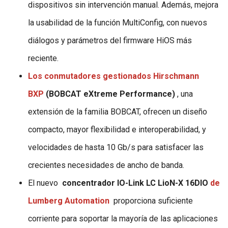
dispositivos sin intervención manual. Además, mejora
la usabilidad de la función MultiConfig, con nuevos
diálogos y parámetros del firmware HiOS más
reciente.
Los conmutadores gestionados Hirschmann
BXP
(BOBCAT eXtreme Performance)
, una
extensión de la familia BOBCAT, ofrecen un diseño
compacto, mayor flexibilidad e interoperabilidad, y
velocidades de hasta 10 Gb/s para satisfacer las
crecientes necesidades de ancho de banda.
El nuevo
concentrador IO-Link LC LioN-X 16DIO
de
Lumberg Automation
proporciona suficiente
corriente para soportar la mayoría de las aplicaciones