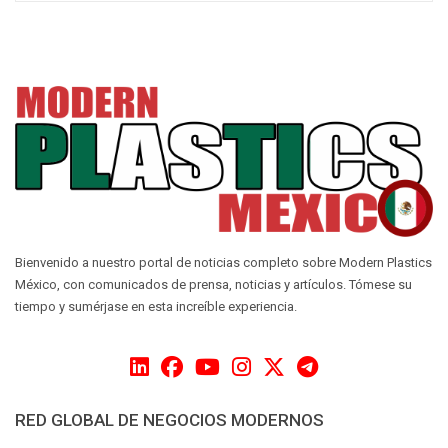
Bienvenido a nuestro portal de noticias completo sobre Modern Plastics
México, con comunicados de prensa, noticias y artículos. Tómese su
tiempo y sumérjase en esta increíble experiencia.
RED GLOBAL DE NEGOCIOS MODERNOS