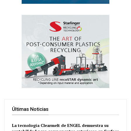
Últimas Noticias
La tecnología Clearmelt de ENGEL demuestra su