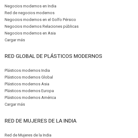
Negocios modernos en India
Red de negocios modernos
Negocios modernos en el Golfo Pérsico
Negocios modernos Relaciones públicas
Negocios modernos en Asia
Cargar más
RED GLOBAL DE PLÁSTICOS MODERNOS
Plásticos modernos India
Plásticos modernos Global
Plásticos modernos Asia
Plásticos modernos Europa
Plásticos modernos América
Cargar más
RED DE MUJERES DE LA INDIA
Red de Mujeres de la India