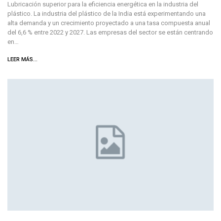
Lubricación superior para la eficiencia energética en la industria del
plástico. La industria del plástico de la India está experimentando una
alta demanda y un crecimiento proyectado a una tasa compuesta anual
del 6,6 % entre 2022 y 2027. Las empresas del sector se están centrando
en…
LEER MÁS...