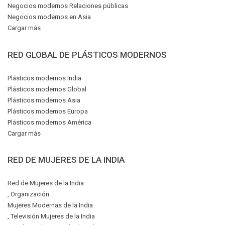
Negocios modernos Relaciones públicas
Negocios modernos en Asia
Cargar más
RED GLOBAL DE PLÁSTICOS MODERNOS
Plásticos modernos India
Plásticos modernos Global
Plásticos modernos Asia
Plásticos modernos Europa
Plásticos modernos América
Cargar más
RED DE MUJERES DE LA INDIA
Red de Mujeres de la India
, Organización
Mujeres Modernas de la India
, Televisión Mujeres de la India