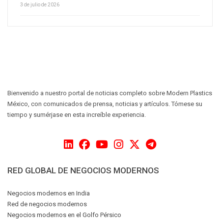
3 de julio de 2026
Bienvenido a nuestro portal de noticias completo sobre Modern Plastics
México, con comunicados de prensa, noticias y artículos. Tómese su
tiempo y sumérjase en esta increíble experiencia.
RED GLOBAL DE NEGOCIOS MODERNOS
Negocios modernos en India
Red de negocios modernos
Negocios modernos en el Golfo Pérsico