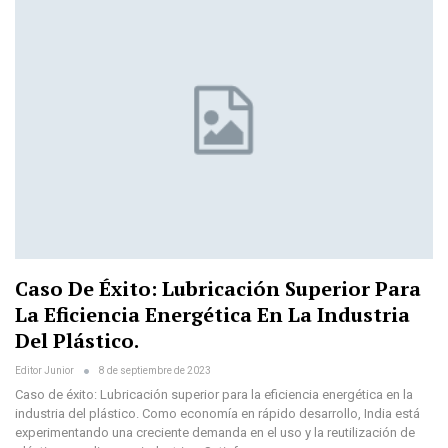
Caso De Éxito: Lubricación Superior Para
La Eficiencia Energética En La Industria
Del Plástico.
Editor Junior
8 de septiembre de 2023
Caso de éxito: Lubricación superior para la eficiencia energética en la
industria del plástico. Como economía en rápido desarrollo, India está
experimentando una creciente demanda en el uso y la reutilización de