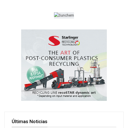
Últimas Noticias