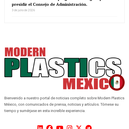
presidir el Consejo de Administración.
3 de julio de 2026
Bienvenido a nuestro portal de noticias completo sobre Modern Plastics
México, con comunicados de prensa, noticias y artículos. Tómese su
tiempo y sumérjase en esta increíble experiencia.