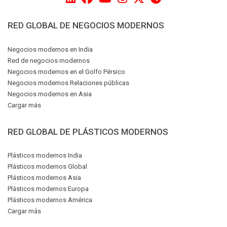
RED GLOBAL DE NEGOCIOS MODERNOS
Negocios modernos en India
Red de negocios modernos
Negocios modernos en el Golfo Pérsico
Negocios modernos Relaciones públicas
Negocios modernos en Asia
Cargar más
RED GLOBAL DE PLÁSTICOS MODERNOS
Plásticos modernos India
Plásticos modernos Global
Plásticos modernos Asia
Plásticos modernos Europa
Plásticos modernos América
Cargar más