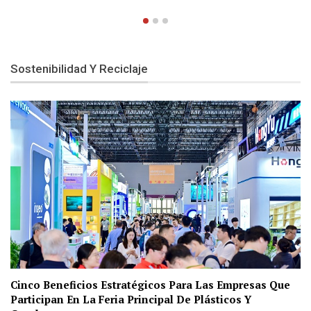
Sostenibilidad Y Reciclaje
Cinco Beneficios Estratégicos Para Las Empresas Que
Participan En La Feria Principal De Plásticos Y