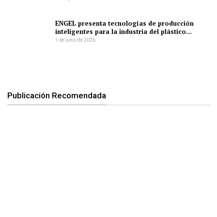
ENGEL presenta tecnologías de producción
inteligentes para la industria del plástico…
1 de junio de 2026
Publicación Recomendada