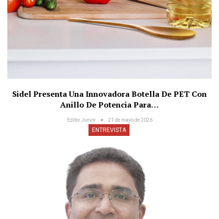
Sidel Presenta Una Innovadora Botella De PET Con
Anillo De Potencia Para…
Editor Junior
21 de mayo de 2026
ENTREVISTA