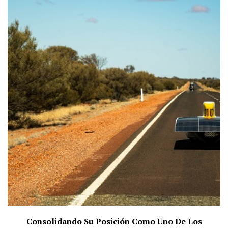
Consolidando Su Posición Como Uno De Los