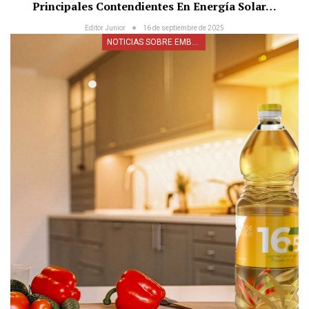
Principales Contendientes En Energía Solar…
Editor Junior
16 de septiembre de 2025
NOTICIAS SOBRE EMBALAJE