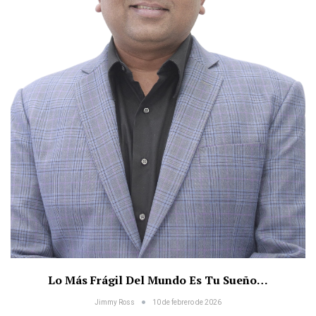
Lo Más Frágil Del Mundo Es Tu Sueño…
Jimmy Ross
10 de febrero de 2026