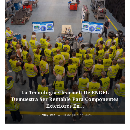
La Tecnología Clearmelt De ENGEL
Demuestra Ser Rentable Para Componentes
Exteriores En…
31 de julio de 2026
Jimmy Ross