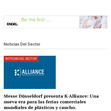
Noticias Del Sector
NOTICIAS DEL SECTOR
Messe Düsseldorf presenta K-Alliance: Una
nueva era para las ferias comerciales
mundiales de plásticos y caucho.