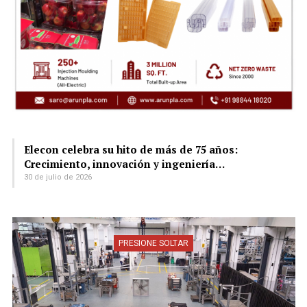
Elecon celebra su hito de más de 75 años:
Crecimiento, innovación y ingeniería…
30 de julio de 2026
PRESIONE SOLTAR