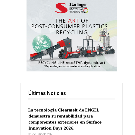
Últimas Noticias
La tecnología Clearmelt de ENGEL
demuestra su rentabilidad para
componentes exteriores en Surface
Innovation Days 2026.
31 de julio de 2026