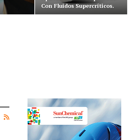
Con Fluidos Supercríticos.