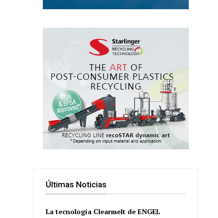
Últimas Noticias
La tecnología Clearmelt de ENGEL