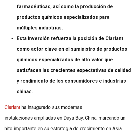
farmacéuticas, así como la
producción de
productos químicos especializados para
múltiples industrias.
Esta inversión refuerza la posición de Clariant
como actor clave en el suministro de
productos
químicos especializados de alto valor que
satisfacen las crecientes expectativas de calidad
y rendimiento de
los consumidores e industrias
chinas.
Clariant
ha inaugurado sus modernas
instalaciones ampliadas en Daya Bay, China,
marcando un
hito importante en su estrategia de crecimiento en Asia.