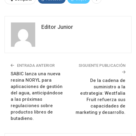
Editor Junior
ENTRADA ANTERIOR
SIGUIENTE PUBLICACIÓN
SABIC lanza una nueva
resina NORYL para
De la cadena de
aplicaciones de gestión
suministro a la
del agua, anticipándose
estrategia: Westfalia
a las próximas
Fruit refuerza sus
regulaciones sobre
capacidades de
productos libres de
marketing y desarrollo.
butadieno.