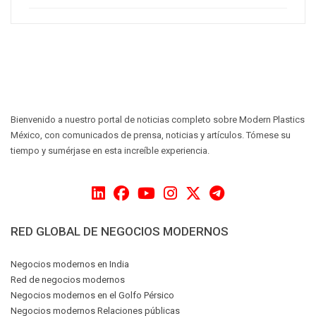
Bienvenido a nuestro portal de noticias completo sobre Modern Plastics
México, con comunicados de prensa, noticias y artículos. Tómese su
tiempo y sumérjase en esta increíble experiencia.
RED GLOBAL DE NEGOCIOS MODERNOS
Negocios modernos en India
Red de negocios modernos
Negocios modernos en el Golfo Pérsico
Negocios modernos Relaciones públicas