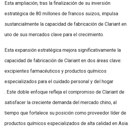
Esta ampliación, tras la finalización de su inversión
estratégica de 80 millones de francos suizos, impulsa
sustancialmente la capacidad de fabricación de Clariant en
uno de sus mercados clave para el crecimiento.
Esta expansión estratégica mejora significativamente la
capacidad de fabricación de Clariant en dos áreas clave:
excipientes farmacéuticos y productos químicos
especializados para el cuidado personal y del hogar
. Este doble enfoque refleja el compromiso de Clariant de
satisfacer la creciente demanda del mercado chino, al
tiempo que fortalece su posición como proveedor líder de
productos químicos especializados de alta calidad en Asia.