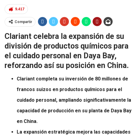
9.417
Compartir
Clariant celebra la expansión de su
división de productos químicos para
el cuidado personal en Daya Bay,
reforzando así su posición en China.
Clariant completa su inversión de 80 millones de
francos suizos en productos químicos para el
cuidado personal,
ampliando significativamente la
capacidad de producción en su planta de Daya Bay
en China.
La expansión estratégica mejora las capacidades