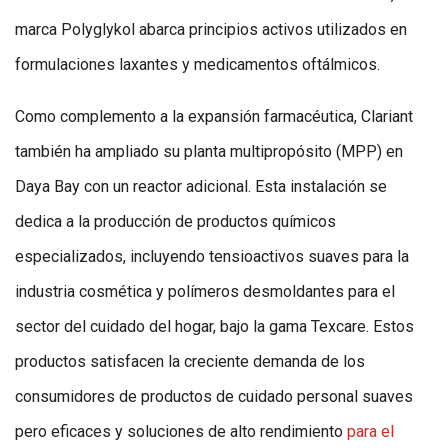
marca Polyglykol abarca principios activos utilizados en
formulaciones laxantes y medicamentos oftálmicos.
Como complemento a la expansión farmacéutica, Clariant
también ha ampliado su planta multipropósito (MPP) en
Daya Bay con un reactor adicional. Esta instalación se
dedica a la producción de productos químicos
especializados, incluyendo tensioactivos suaves para la
industria cosmética y polímeros desmoldantes para el
sector del cuidado del hogar, bajo la gama Texcare. Estos
productos satisfacen la creciente demanda de los
consumidores de productos de cuidado personal suaves
pero eficaces y soluciones de alto rendimiento
para el