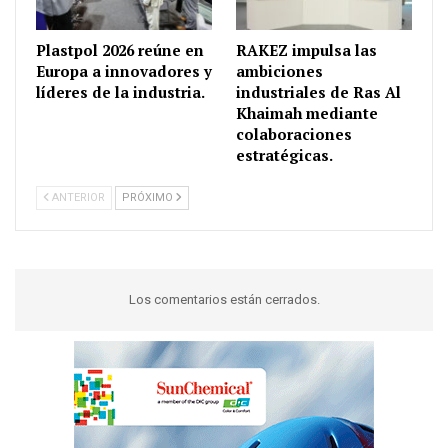
Plastpol 2026 reúne en
RAKEZ impulsa las
Europa a innovadores y
ambiciones
líderes de la industria.
industriales de Ras Al
Khaimah mediante
colaboraciones
estratégicas.
ANTERIOR
PRÓXIMO
Los comentarios están cerrados.