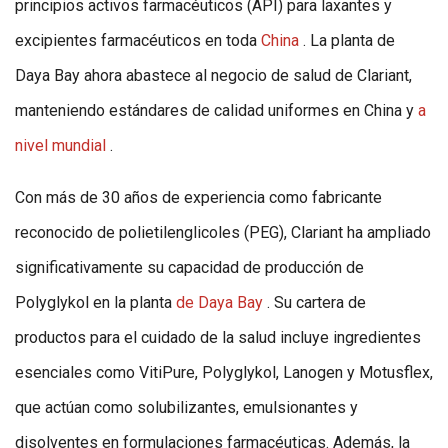
principios activos farmacéuticos (API) para laxantes y
excipientes farmacéuticos en toda
China
. La planta de
Daya Bay ahora abastece al negocio de salud de Clariant,
manteniendo estándares de calidad uniformes en China y
a
nivel mundial
.
Con más de 30 años de experiencia como fabricante
reconocido de polietilenglicoles (PEG), Clariant ha ampliado
significativamente su capacidad de producción de
Polyglykol en la planta
de Daya Bay
. Su cartera de
productos para el cuidado de la salud incluye ingredientes
esenciales como VitiPure, Polyglykol, Lanogen y Motusflex,
que actúan como solubilizantes, emulsionantes y
disolventes en formulaciones farmacéuticas. Además, la