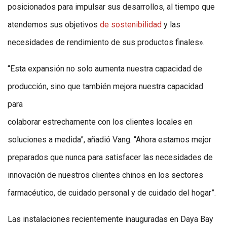
posicionados para impulsar sus desarrollos, al tiempo que
atendemos sus objetivos
de sostenibilidad
y las
necesidades de rendimiento de sus productos finales».
“Esta expansión no solo aumenta nuestra capacidad de
producción, sino que también mejora nuestra capacidad
para
colaborar estrechamente con los clientes locales en
soluciones a medida”, añadió Vang. “Ahora estamos mejor
preparados que nunca para satisfacer las necesidades de
innovación de nuestros clientes chinos en los sectores
farmacéutico, de cuidado personal y de cuidado del hogar”.
Las instalaciones recientemente inauguradas en Daya Bay