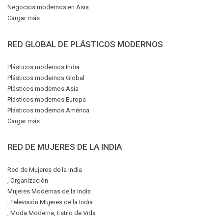
Negocios modernos en Asia
Cargar más
RED GLOBAL DE PLÁSTICOS MODERNOS
Plásticos modernos India
Plásticos modernos Global
Plásticos modernos Asia
Plásticos modernos Europa
Plásticos modernos América
Cargar más
RED DE MUJERES DE LA INDIA
Red de Mujeres de la India
, Organización
Mujeres Modernas de la India
, Televisión Mujeres de la India
, Moda Moderna, Estilo de Vida