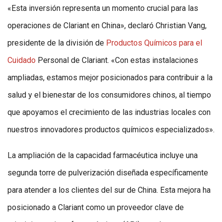
«Esta inversión representa un momento crucial para las
operaciones de Clariant en China», declaró Christian Vang,
presidente de la división de
Productos Químicos para el
Cuidado
Personal de Clariant. «Con estas instalaciones
ampliadas, estamos mejor posicionados para contribuir a la
salud y el bienestar de los consumidores chinos, al tiempo
que apoyamos el crecimiento de las industrias locales con
nuestros innovadores productos químicos especializados».
La ampliación de la capacidad farmacéutica incluye una
segunda torre de pulverización diseñada específicamente
para atender a los clientes del sur de China. Esta mejora ha
posicionado a Clariant como un proveedor clave de