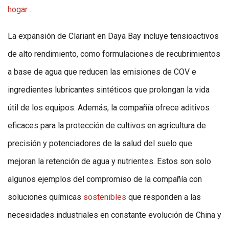
hogar
.
La expansión de Clariant en Daya Bay incluye tensioactivos
de alto rendimiento, como formulaciones de recubrimientos
a base de agua que reducen las emisiones de COV e
ingredientes lubricantes sintéticos que prolongan la vida
útil de los equipos. Además, la compañía ofrece aditivos
eficaces para la protección de cultivos en agricultura de
precisión y potenciadores de la salud del suelo que
mejoran la retención de agua y nutrientes. Estos son solo
algunos ejemplos del compromiso de la compañía con
soluciones químicas
sostenibles
que responden a las
necesidades industriales en constante evolución de China y