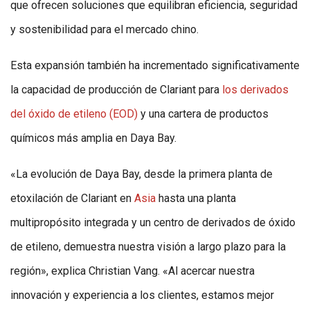
que ofrecen soluciones que equilibran eficiencia, seguridad
y sostenibilidad para el mercado chino.
Esta expansión también ha incrementado significativamente
la capacidad de producción de Clariant para
los derivados
del óxido de etileno (EOD)
y una cartera de productos
químicos más amplia en Daya Bay.
«La evolución de Daya Bay, desde la primera planta de
etoxilación de Clariant en
Asia
hasta una planta
multipropósito integrada y un centro de derivados de óxido
de etileno, demuestra nuestra visión a largo plazo para la
región», explica Christian Vang. «Al acercar nuestra
innovación y experiencia a los clientes, estamos mejor