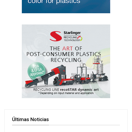
Últimas Noticias