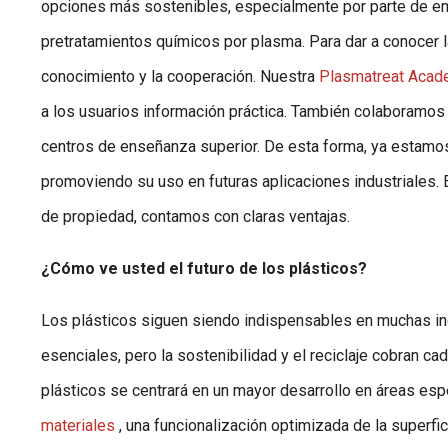
opciones más sostenibles, especialmente por parte de emp
pretratamientos químicos por plasma. Para dar a conocer l
conocimiento y la cooperación. Nuestra
Plasmatreat Aca
a los usuarios información práctica. También colaboramos 
centros de enseñanza superior. De esta forma, ya estamos 
promoviendo su uso en futuras aplicaciones industriales.
de propiedad, contamos con claras ventajas.
¿Cómo ve usted el futuro de los plásticos?
Los plásticos siguen siendo indispensables en muchas indu
esenciales, pero la sostenibilidad y el reciclaje cobran ca
plásticos se centrará en un mayor desarrollo en áreas esp
materiales
, una funcionalización optimizada de la superfic