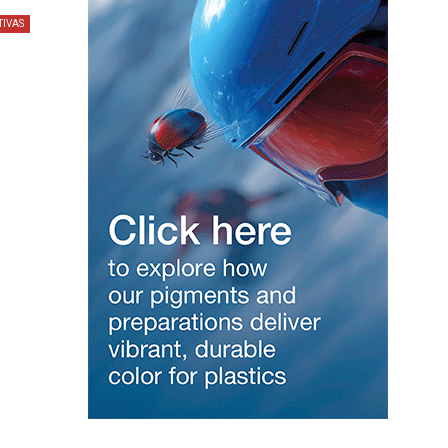
TIVAS