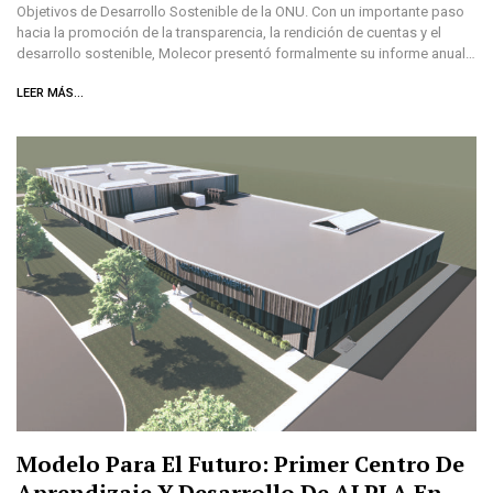
Objetivos de Desarrollo Sostenible de la ONU. Con un importante paso
hacia la promoción de la transparencia, la rendición de cuentas y el
desarrollo sostenible, Molecor presentó formalmente su informe anual…
LEER MÁS...
Modelo Para El Futuro: Primer Centro De
Aprendizaje Y Desarrollo De ALPLA En