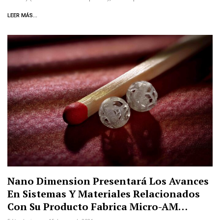
LEER MÁS...
Nano Dimension Presentará Los Avances
En Sistemas Y Materiales Relacionados
Con Su Producto Fabrica Micro-AM…