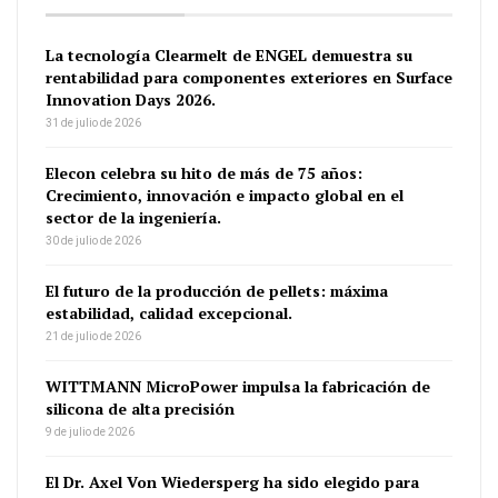
La tecnología Clearmelt de ENGEL demuestra su
rentabilidad para componentes exteriores en Surface
Innovation Days 2026.
31 de julio de 2026
Elecon celebra su hito de más de 75 años:
Crecimiento, innovación e impacto global en el
sector de la ingeniería.
30 de julio de 2026
El futuro de la producción de pellets: máxima
estabilidad, calidad excepcional.
21 de julio de 2026
WITTMANN MicroPower impulsa la fabricación de
silicona de alta precisión
9 de julio de 2026
El Dr. Axel Von Wiedersperg ha sido elegido para