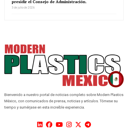
presidir el Consejo de Administración.
3 de julio de 2026
Bienvenido a nuestro portal de noticias completo sobre Modern Plastics
México, con comunicados de prensa, noticias y artículos. Tómese su
tiempo y sumérjase en esta increíble experiencia.