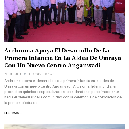
Archroma Apoya El Desarrollo De La
Primera Infancia En La Aldea De Umraya
Con Un Nuevo Centro Anganwadi.
Editor Junior
1 de marzo de 2024
Archroma apoya el desarrollo de la primera infancia en la aldea de
Umraya con un nuevo centro Anganwadi. Archroma, líder mundial en
productos químicos especializados, está dando un paso importante
hacia el bienestar de la comunidad con la ceremonia de colocación de
la primera piedra de…
LEER MÁS...