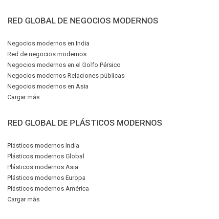
RED GLOBAL DE NEGOCIOS MODERNOS
Negocios modernos en India
Red de negocios modernos
Negocios modernos en el Golfo Pérsico
Negocios modernos Relaciones públicas
Negocios modernos en Asia
Cargar más
RED GLOBAL DE PLÁSTICOS MODERNOS
Plásticos modernos India
Plásticos modernos Global
Plásticos modernos Asia
Plásticos modernos Europa
Plásticos modernos América
Cargar más