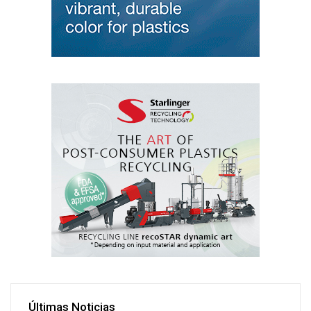
Últimas Noticias