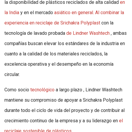
la disponibilidad de plásticos reciclados de alta calidad
en
la India
y en el
mercado
asiático en general. Al combinar la
experiencia en reciclaje
de Srichakra Polyplast
con la
tecnología de lavado probada
de Lindner Washtech
, ambas
compañías buscan elevar los estándares de la industria en
cuanto a la calidad de los materiales reciclados, la
excelencia operativa y el desempeño en la economía
circular.
Como socio
tecnológico
a largo plazo , Lindner Washtech
mantiene su compromiso de apoyar a Srichakra Polyplast
durante todo el ciclo de vida del proyecto y de contribuir al
crecimiento continuo de la empresa y a su liderazgo en
el
reciclaje sostenible de plásticos.