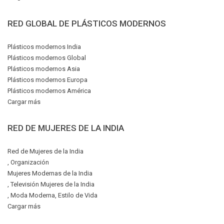
RED GLOBAL DE PLÁSTICOS MODERNOS
Plásticos modernos India
Plásticos modernos Global
Plásticos modernos Asia
Plásticos modernos Europa
Plásticos modernos América
Cargar más
RED DE MUJERES DE LA INDIA
Red de Mujeres de la India
, Organización
Mujeres Modernas de la India
, Televisión Mujeres de la India
, Moda Moderna, Estilo de Vida
Cargar más