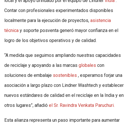
local y el apoyo brindado por el equipo de Lindner
India
.
Contar con profesionales experimentados disponibles
localmente para la ejecución de proyectos,
asistencia
técnica
y soporte posventa generó mayor confianza en el
logro de los objetivos operativos y de calidad.
“A medida que seguimos ampliando nuestras capacidades
de reciclaje y apoyando a las marcas
globales
con
soluciones de embalaje
sostenibles
, esperamos forjar una
asociación a largo plazo con Lindner Washtech y establecer
nuevos estándares de calidad en el reciclaje en la India y en
otros lugares”, añadió
el Sr. Ravindra Venkata Paruchuri.
Esta alianza representa un paso importante para aumentar