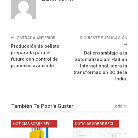
ENTRADA ANTERIOR
SIGUIENTE PUBLICACIÓN
Producción de pellets
preparada para el
Del ensamblaje a la
futuro con control de
automatización: Haitian
procesos avanzado.
International lidera la
transformación 3C de la
India.
También Te Podría Gustar
Todo
NOTICIAS SOBRE RECICLAJE
NOTICIAS SOBRE RECICLAJE