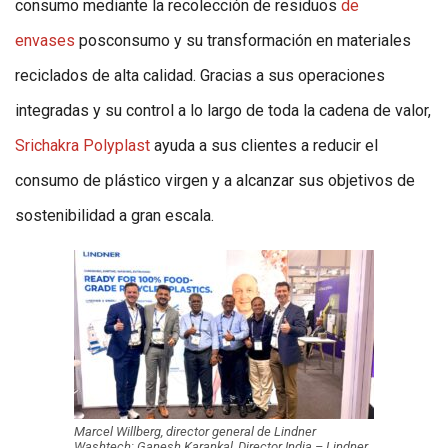
consumo mediante la recolección de residuos
de
envases
posconsumo y su transformación en materiales
reciclados de alta calidad. Gracias a sus operaciones
integradas y su control a lo largo de toda la cadena de valor,
Srichakra Polyplast
ayuda a sus clientes a reducir el
consumo de plástico virgen y a alcanzar sus objetivos de
sostenibilidad a gran escala.
Marcel Willberg, director general de Lindner
Washtech; Ganesh Karankal, Director India – Lindner