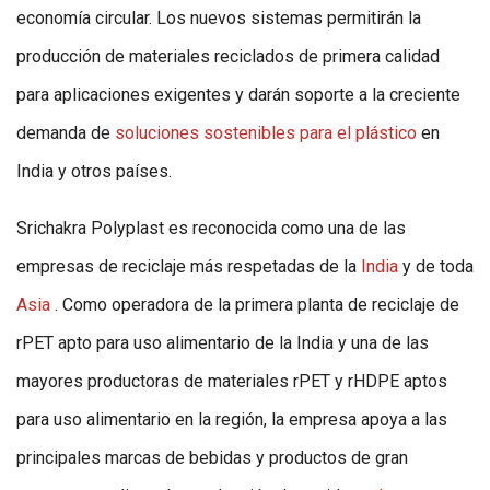
economía circular. Los nuevos sistemas permitirán la
producción de materiales reciclados de primera calidad
para aplicaciones exigentes y darán soporte a la creciente
demanda de
soluciones sostenibles para el plástico
en
India y otros países.
Srichakra Polyplast es reconocida como una de las
empresas de reciclaje más respetadas de la
India
y de toda
Asia
. Como operadora de la primera planta de reciclaje de
rPET apto para uso alimentario de la India y una de las
mayores productoras de materiales rPET y rHDPE aptos
para uso alimentario en la región, la empresa apoya a las
principales marcas de bebidas y productos de gran