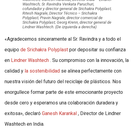
Washtech; Sr. Ravindra Venkata Paruchuri,
cofundador y director general de Srichakra Polyplast;
Ritesh Nagrale, Director Técnico – Srichakra
Polyplast; Pravin Nagrale, director comercial de
Srichakra Polyplast; Georg Krenn, director general de
Lindner Washtech. (De izquierda a derecha)
«Agradecemos sinceramente al Sr. Ravindra y a todo el
equipo
de Srichakra Polyplast
por depositar su confianza
en
Lindner Washtech
. Su compromiso con la innovación, la
calidad y
la sostenibilidad
se alinea perfectamente con
nuestra visión del futuro del reciclaje de plásticos. Nos
enorgullece formar parte de este emocionante proyecto
desde cero y esperamos una colaboración duradera y
exitosa», declaró
Ganesh Karankal
, Director de Lindner
Washtech en India.