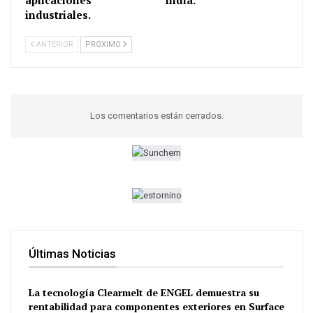
aplicaciones
India.
industriales.
ANTERIOR
PRÓXIMO
Los comentarios están cerrados.
Últimas Noticias
La tecnología Clearmelt de ENGEL demuestra su
rentabilidad para componentes exteriores en Surface