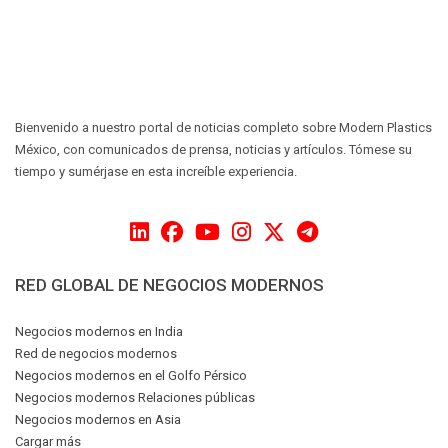
Bienvenido a nuestro portal de noticias completo sobre Modern Plastics
México, con comunicados de prensa, noticias y artículos. Tómese su
tiempo y sumérjase en esta increíble experiencia.
RED GLOBAL DE NEGOCIOS MODERNOS
Negocios modernos en India
Red de negocios modernos
Negocios modernos en el Golfo Pérsico
Negocios modernos Relaciones públicas
Negocios modernos en Asia
Cargar más