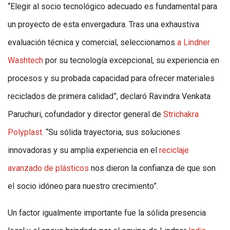
“Elegir al socio tecnológico adecuado es fundamental para
un proyecto de esta envergadura. Tras una exhaustiva
evaluación técnica y comercial, seleccionamos
a Lindner
Washtech
por su tecnología excepcional, su experiencia en
procesos y su probada capacidad para ofrecer materiales
reciclados de primera calidad”, declaró Ravindra Venkata
Paruchuri, cofundador y director general de
Strichakra
Polyplast.
“Su sólida trayectoria, sus soluciones
innovadoras y su amplia experiencia en el
reciclaje
avanzado de plásticos
nos dieron la confianza de que son
el socio idóneo para nuestro crecimiento”.
Un factor igualmente importante fue la sólida presencia