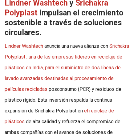
Lindner Washtech
y
Srichakra
Polyplast
impulsan el crecimiento
sostenible a través de soluciones
circulares.
Lindner Washtech
anuncia una nueva alianza con
Srichakra
Polyplast , una de las empresas líderes en reciclaje de
plásticos en India, para el suministro de dos líneas de
lavado avanzadas destinadas al procesamiento de
películas
recicladas
posconsumo (PCR) y residuos de
plástico rígido. Esta inversión respalda la continua
expansión de Srichakra Polyplast en
el reciclaje de
plásticos
de alta calidad
y refuerza el compromiso de
ambas compañías con el avance de soluciones de